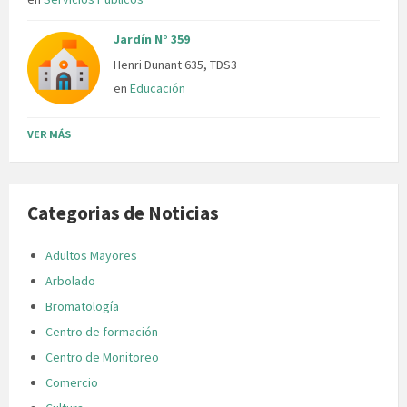
Jardín N° 359
Henri Dunant 635, TDS3
en
Educación
VER MÁS
Categorias de Noticias
Adultos Mayores
Arbolado
Bromatología
Centro de formación
Centro de Monitoreo
Comercio