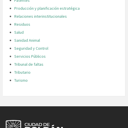
Patentes
Producción y planificación estratégica
Relaciones interinstitucionales
Residuos
Salud
Sanidad Animal
Seguridad y Control
Servicios Públicos
Tribunal de faltas
Tributario
Turismo