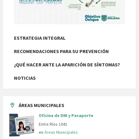
ESTRATEGIA INTEGRAL
RECOMENDACIONES PARA SU PREVENCIÓN
¿QUÉ HACER ANTE LA APARICIÓN DE SÍNTOMAS?
NOTICIAS
ÁREAS MUNICIPALES
Oficina de DNI y Pasaporte
Entre Ríos 1041
en
Áreas Municipales