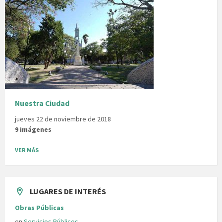
Nuestra Ciudad
jueves 22 de noviembre de 2018
9 imágenes
VER MÁS
LUGARES DE INTERÉS
Obras Públicas
en
Servicios Públicos