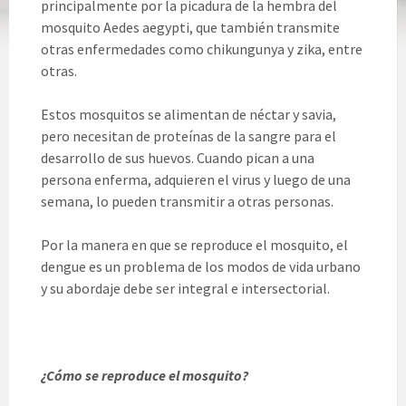
principalmente por la picadura de la hembra del
mosquito Aedes aegypti, que también transmite
otras enfermedades como chikungunya y zika, entre
otras.
Estos mosquitos se alimentan de néctar y savia,
pero necesitan de proteínas de la sangre para el
desarrollo de sus huevos. Cuando pican a una
persona enferma, adquieren el virus y luego de una
semana, lo pueden transmitir a otras personas.
Por la manera en que se reproduce el mosquito, el
dengue es un problema de los modos de vida urbano
y su abordaje debe ser integral e intersectorial.
¿Cómo se reproduce el mosquito?