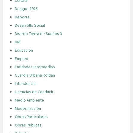
Cultura
Dengue 2025
Deporte
Desarrollo Social
Distrito Tierra de Sueños 3
DNI
Educación
Empleo
Entidades Intermedias
Guardia Urbana Roldan
Intendencia
Licencias de Conducir
Medio Ambiente
Modernización
Obras Particulares
Obras Publicas