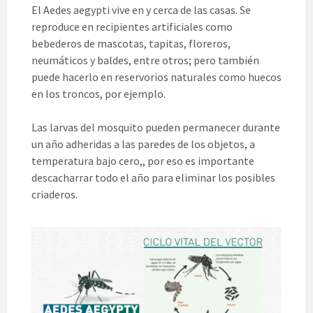
El Aedes aegypti vive en y cerca de las casas. Se
reproduce en recipientes artificiales como
bebederos de mascotas, tapitas, floreros,
neumáticos y baldes, entre otros; pero también
puede hacerlo en reservorios naturales como huecos
en los troncos, por ejemplo.
Las larvas del mosquito pueden permanecer durante
un año adheridas a las paredes de los objetos, a
temperatura bajo cero,, por eso es importante
descacharrar todo el año para eliminar los posibles
criaderos.