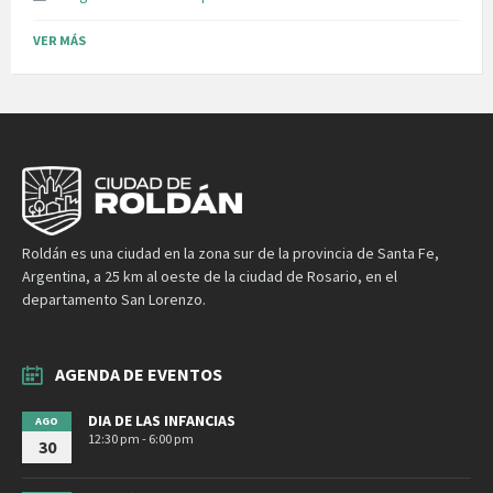
size:
VER MÁS
Roldán es una ciudad en la zona sur de la provincia de Santa Fe,
Argentina, a 25 km al oeste de la ciudad de Rosario, en el
departamento San Lorenzo.
AGENDA DE EVENTOS
DIA DE LAS INFANCIAS
AGO
12:30 pm - 6:00 pm
30