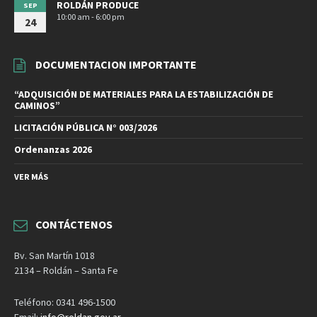
ROLDÁN PRODUCE
SEP
10:00 am - 6:00 pm
24
DOCUMENTACION IMPORTANTE
“ADQUISICIÓN DE MATERIALES PARA LA ESTABILIZACIÓN DE
CAMINOS”
LICITACIÓN PÚBLICA N° 003/2026
Ordenanzas 2026
VER MÁS
CONTÁCTENOS
Bv. San Martín 1018
2134 – Roldán – Santa Fe
Teléfono: 0341 496-1500