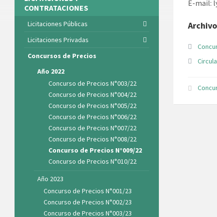
E-mail: 
CONTRATACIONES
Licitaciones Públicas
Archivo
Licitaciones Privadas
Concur
Concursos de Precios
Circula
Año 2022
Concurso de Precios N°003/22
Concur
Concurso de Precios N°004/22
Concurso de Precios N°005/22
Concurso de Precios N°006/22
Concurso de Precios N°007/22
Concurso de Precios N°008/22
Concurso de Precios N°009/22
Concurso de Precios N°010/22
Año 2023
Concurso de Precios N°001/23
Concurso de Precios N°002/23
Concurso de Precios N°003/23