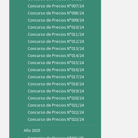
Concurso de Precios N°007/24
Concurso de Precios N°008/24
Concurso de Precios N°009/24
Concurso de Precios N°010/24
Concurso de Precios N°011/24
Concurso de Precios N°012/24
Concurso de Precios N°013/24
Concurso de Precios N°014/24
Concurso de Precios N°015/24
Concurso de Precios N°016/24
Concurso de Precios N°017/24
Concurso de Precios N°018/24
Concurso de Precios N°019/24
Concurso de Precios N°020/24
Concurso de Precios N°021/24
Concurso de Precios N°022/24
Concurso de Precios N°023/24
Año 2025