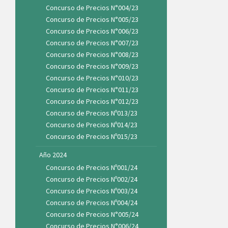
Concurso de Precios N°004/23
Concurso de Precios N°005/23
Concurso de Precios N°006/23
Concurso de Precios N°007/23
Concurso de Precios N°008/23
Concurso de Precios N°009/23
Concurso de Precios N°010/23
Concurso de Precios N°011/23
Concurso de Precios N°012/23
Concurso de Precios Nº013/23
Concurso de Precios Nº014/23
Concurso de Precios Nº015/23
Año 2024
Concurso de Precios Nº001/24
Concurso de Precios Nº002/24
Concurso de Precios Nº003/24
Concurso de Precios Nº004/24
Concurso de Precios N°005/24
Concurso de Precios N°006/24