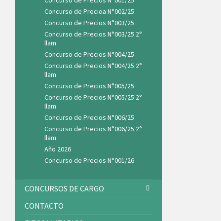
Concurso de Precios N°001/25
Concurso de Precioa N°002/25
Concurso de Precios N°003/25
Concurso de Precios N°003/25 2°
llam
Concurso de Precios N°004/25
Concurso de Precios N°004/25 2°
llam
Concurso de Precios N°005/25
Concurso de Precios N°005/25 2°
llam
Concurso de Precios N°006/25
Concurso de Precios N°006/25 2°
llam
Año 2026
Concurso de Precios N°001/26
CONCURSOS DE CARGO
CONTACTO