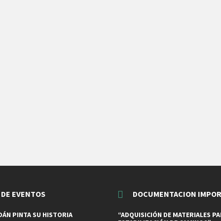
 DE EVENTOS
DOCUMENTACION IMPO
ÁN PINTA SU HISTORIA
“ADQUISICIÓN DE MATERIALES PA