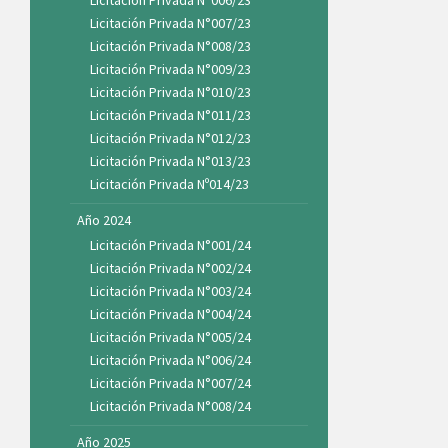
Licitación Privada N°007/23
Licitación Privada N°008/23
Licitación Privada N°009/23
Licitación Privada N°010/23
Licitación Privada N°011/23
Licitación Privada N°012/23
Licitación Privada N°013/23
Licitación Privada Nº014/23
Año 2024
Licitación Privada N°001/24
Licitación Privada N°002/24
Licitación Privada N°003/24
Licitación Privada N°004/24
Licitación Privada N°005/24
Licitación Privada N°006/24
Licitación Privada N°007/24
Licitación Privada N°008/24
Año 2025