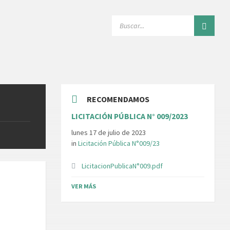
SEARCH:
RECOMENDAMOS
LICITACIÓN PÚBLICA N° 009/2023
lunes 17 de julio de 2023
in
Licitación Pública N°009/23
LicitacionPublicaN°009.pdf
VER MÁS