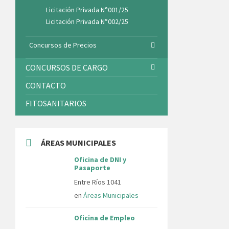
Licitación Privada N°001/25
Licitación Privada N°002/25
Concursos de Precios
CONCURSOS DE CARGO
CONTACTO
FITOSANITARIOS
ÁREAS MUNICIPALES
Oficina de DNI y
Pasaporte
Entre Ríos 1041
en
Áreas Municipales
Oficina de Empleo