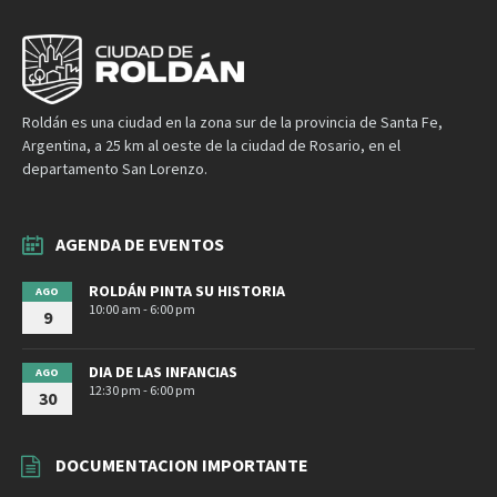
Roldán es una ciudad en la zona sur de la provincia de Santa Fe,
Argentina, a 25 km al oeste de la ciudad de Rosario, en el
departamento San Lorenzo.
AGENDA DE EVENTOS
ROLDÁN PINTA SU HISTORIA
AGO
10:00 am - 6:00 pm
9
DIA DE LAS INFANCIAS
AGO
12:30 pm - 6:00 pm
30
DOCUMENTACION IMPORTANTE