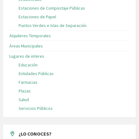
Estaciones de Compostaje Públicas
Estaciones de Papel
Puntos Verdes e Islas de Separación
Alquileres Temporales
Áreas Municipales
Lugares de interes
Educación
Entidades Públicas
Farmacias
Plazas
Salud
Servicios Públicos
¿LO CONOCES?