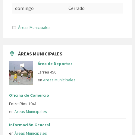
domingo
Cerrado
Áreas Municipales
ÁREAS MUNICIPALES
Área de Deportes
Larrea 450
en
Áreas Municipales
Oficina de Comercio
Entre Ríos 1041
en
Áreas Municipales
Información General
en
Áreas Municipales