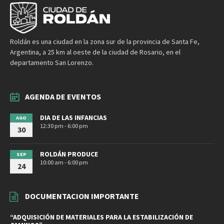
Roldán es una ciudad en la zona sur de la provincia de Santa Fe,
Argentina, a 25 km al oeste de la ciudad de Rosario, en el
departamento San Lorenzo.
AGENDA DE EVENTOS
DIA DE LAS INFANCIAS
AGO
12:30 pm - 6:00 pm
30
ROLDÁN PRODUCE
SEP
10:00 am - 6:00 pm
24
DOCUMENTACION IMPORTANTE
“ADQUISICIÓN DE MATERIALES PARA LA ESTABILIZACIÓN DE