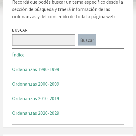
Recordá que podés buscar un tema específico desde la
sección de búsqueda y traerá información de las
ordenanzas y del contenido de toda la página web
BUSCAR
Buscar
Índi
ce
Ordenanzas 1990-1999
Ordenanzas 2000-2009
Ordenanzas 2010-2019
Ordenanzas 2020-2029