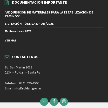
DOCUMENTACION IMPORTANTE
“ADQUISICIÓN DE MATERIALES PARA LA ESTABILIZACIÓN DE
CAMINOS”
LICITACIÓN PÚBLICA N° 003/2026
Ordenanzas 2026
VER MÁS
CONTÁCTENOS
Bv. San Martín 1018
2134 – Roldán – Santa Fe
Teléfono: 0341 496-1500
Email:
info@roldan.gov.ar
Email
Facebook
Instagram