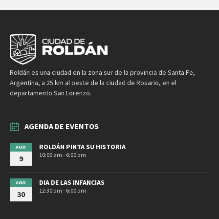
Roldán es una ciudad en la zona sur de la provincia de Santa Fe,
Argentina, a 25 km al oeste de la ciudad de Rosario, en el
departamento San Lorenzo.
AGENDA DE EVENTOS
ROLDÁN PINTA SU HISTORIA
AGO
10:00 am - 6:00 pm
9
DIA DE LAS INFANCIAS
AGO
12:30 pm - 6:00 pm
30