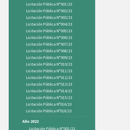
Licitación Pública N°001/23
Licitación Pública N°002/23
Licitación Pública N°003/23
Licitación Pública N°004/23
Licitación Pública N°005/23
Licitación Pública N°006/23
Licitación Pública N°007/23
Licitación Pública N°008/23
Licitación Pública N°009/23
Licitación Pública N°010/23
Licitación Pública N°011/23
Licitación Pública N°012/23
Licitación Pública N°013/23
Licitación Pública N°014/23
Licitación Pública N°015/23
Licitación Pública Nº016/23
Licitación Pública Nº018/23
Año 2022
Licitación Pública N°001/22