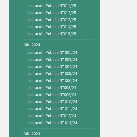
Licitación Pública N°011/25
Licitación Pública N°012/25
Licitación Publica N°013/25
Licitación Pública N°014/25
Licitación Pública N°015/25
Año 2024
Licitación Pública N° 001/24
Licitación Pública N° 002/24
Licitación Pública N° 004/24
Licitación Pública N° 005/24
Licitación Pública N° 006/24
Licitación Pública N°008/24
Licitación Pública N°009/24
Licitación Pública N° 010/24
Licitación Pública N° 011/24
Licitación Pública N°012/24
Licitación Pública N° 013/24
Año 2023