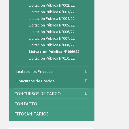
Licitación Pública N°002/22
Licitación Pública N°003/22
Licitación Pública N°004/22
Licitación Pública N°005/22
Licitación Pública N°006/22
Licitación Pública N°007/22
Licitación Pública N°008/22
Licitación Pública N°009/22
Licitación Pública N°010/22
Licitaciones Privadas
Concursos de Precios
CONCURSOS DE CARGO
CONTACTO
FITOSANITARIOS