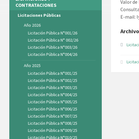
Valor de
CONTRATACIONES
Consulta
Licitaciones Públicas
E-mail: 
Año 2026
Archivo
Licitación Pública N°001/26
Licitación Pública N° 002/26
Licita
Licitación Pública N°003/26
Licitación Pública N°004/26
Licita
Año 2025
Licitación Pública N°001/25
Licitación Pública N°002/25
Licitación Pública N°003/25
Licitación Pública N°004/25
Licitación Pública N°005/25
Licitación Pública N°006/25
Licitación Pública N°007/25
Licitación Pública N°008/25
Licitación Pública N°009/25
Licitación Pública N°010/25