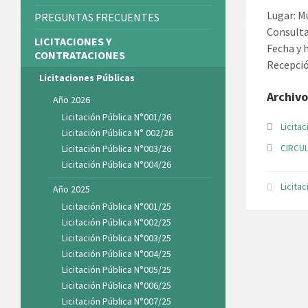
Lugar: M
PREGUNTAS FRECUENTES
Consulta
LICITACIONES Y
Fecha y 
CONTRATACIONES
Recepció
Licitaciones Públicas
Archivo
Año 2026
Licitación Pública N°001/26
Licita
Licitación Pública N° 002/26
CIRCUL
Licitación Pública N°003/26
Licitación Pública N°004/26
Licita
Año 2025
Licitación Pública N°001/25
Licitación Pública N°002/25
Licitación Pública N°003/25
Licitación Pública N°004/25
Licitación Pública N°005/25
Licitación Pública N°006/25
Licitación Pública N°007/25