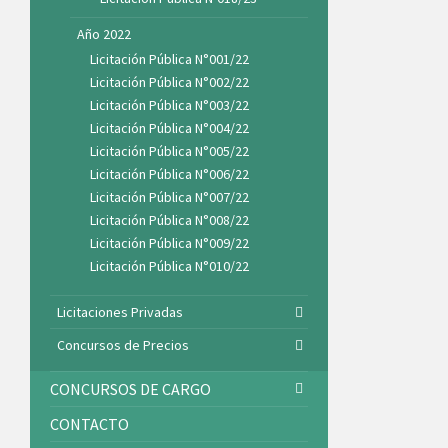
Año 2022
Licitación Pública N°001/22
Licitación Pública N°002/22
Licitación Pública N°003/22
Licitación Pública N°004/22
Licitación Pública N°005/22
Licitación Pública N°006/22
Licitación Pública N°007/22
Licitación Pública N°008/22
Licitación Pública N°009/22
Licitación Pública N°010/22
Licitaciones Privadas
Concursos de Precios
CONCURSOS DE CARGO
CONTACTO