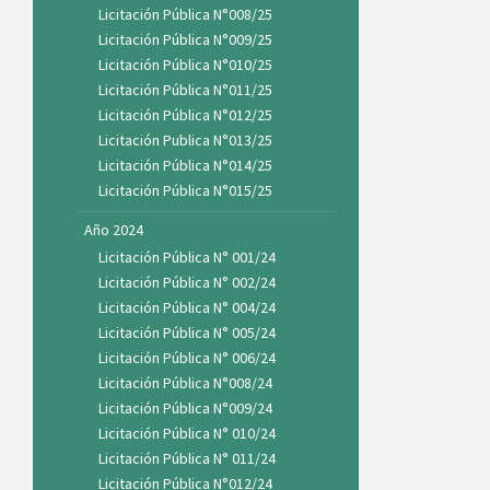
Licitación Pública N°008/25
Licitación Pública N°009/25
Licitación Pública N°010/25
Licitación Pública N°011/25
Licitación Pública N°012/25
Licitación Publica N°013/25
Licitación Pública N°014/25
Licitación Pública N°015/25
Año 2024
Licitación Pública N° 001/24
Licitación Pública N° 002/24
Licitación Pública N° 004/24
Licitación Pública N° 005/24
Licitación Pública N° 006/24
Licitación Pública N°008/24
Licitación Pública N°009/24
Licitación Pública N° 010/24
Licitación Pública N° 011/24
Licitación Pública N°012/24