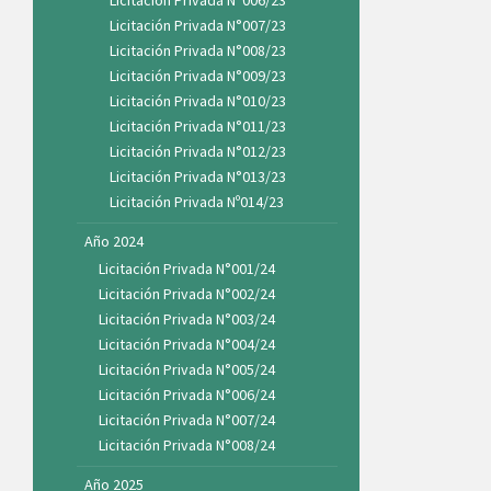
Licitación Privada N°007/23
Licitación Privada N°008/23
Licitación Privada N°009/23
Licitación Privada N°010/23
Licitación Privada N°011/23
Licitación Privada N°012/23
Licitación Privada N°013/23
Licitación Privada Nº014/23
Año 2024
Licitación Privada N°001/24
Licitación Privada N°002/24
Licitación Privada N°003/24
Licitación Privada N°004/24
Licitación Privada N°005/24
Licitación Privada N°006/24
Licitación Privada N°007/24
Licitación Privada N°008/24
Año 2025