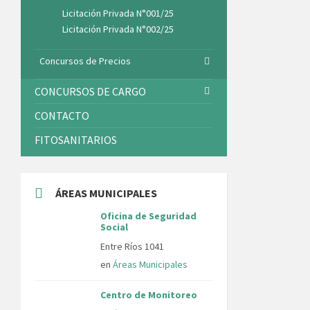
Licitación Privada N°001/25
Licitación Privada N°002/25
Concursos de Precios
CONCURSOS DE CARGO
CONTACTO
FITOSANITARIOS
ÁREAS MUNICIPALES
Oficina de Seguridad
Social
Entre Ríos 1041
en
Áreas Municipales
Centro de Monitoreo