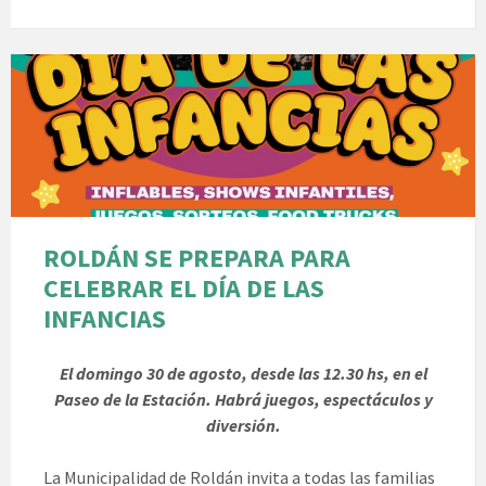
ROLDÁN SE PREPARA PARA
CELEBRAR EL DÍA DE LAS
INFANCIAS
El domingo 30 de agosto, desde las 12.30 hs, en el
Paseo de la Estación. Habrá juegos, espectáculos y
diversión.
La Municipalidad de Roldán invita a todas las familias