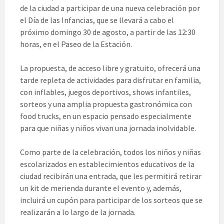
de la ciudad a participar de una nueva celebración por
el Día de las Infancias, que se llevará a cabo el
próximo domingo 30 de agosto, a partir de las 12:30
horas, en el Paseo de la Estación.
La propuesta, de acceso libre y gratuito, ofrecerá una
tarde repleta de actividades para disfrutar en familia,
con inflables, juegos deportivos, shows infantiles,
sorteos y una amplia propuesta gastronómica con
food trucks, en un espacio pensado especialmente
para que niñas y niños vivan una jornada inolvidable.
Como parte de la celebración, todos los niños y niñas
escolarizados en establecimientos educativos de la
ciudad recibirán una entrada, que les permitirá retirar
un kit de merienda durante el evento y, además,
incluirá un cupón para participar de los sorteos que se
realizarán a lo largo de la jornada.