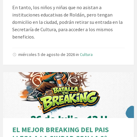
En tanto, los niños y niñas que no asistan a
instituciones educativas de Roldán, pero tengan
domicilio en la ciudad, podrán retirar su entrada en la
Secretaría de Cultura, para acceder a los mismos
beneficios.
miércoles 5 de agosto de 2026
in
Cultura
EL MEJOR BREAKING DEL PAIS