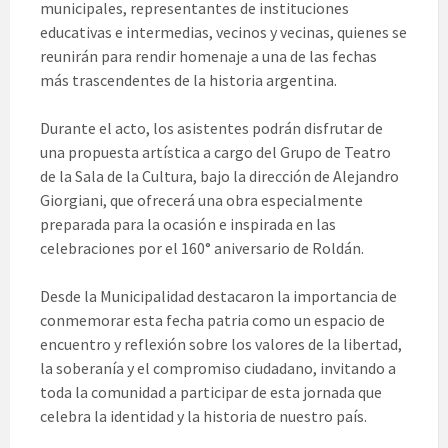
municipales, representantes de instituciones
educativas e intermedias, vecinos y vecinas, quienes se
reunirán para rendir homenaje a una de las fechas
más trascendentes de la historia argentina.
Durante el acto, los asistentes podrán disfrutar de
una propuesta artística a cargo del Grupo de Teatro
de la Sala de la Cultura, bajo la dirección de Alejandro
Giorgiani, que ofrecerá una obra especialmente
preparada para la ocasión e inspirada en las
celebraciones por el 160° aniversario de Roldán.
Desde la Municipalidad destacaron la importancia de
conmemorar esta fecha patria como un espacio de
encuentro y reflexión sobre los valores de la libertad,
la soberanía y el compromiso ciudadano, invitando a
toda la comunidad a participar de esta jornada que
celebra la identidad y la historia de nuestro país.