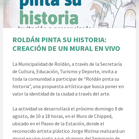
ROLDÁN PINTA SU HISTORIA:
CREACIÓN DE UN MURAL EN VIVO
La Municipalidad de Roldán, a través de la Secretaría
de Cultura, Educación, Turismo y Deporte, invita a
toda la comunidad a participar de “Roldán pinta su
historia”, una propuesta artística que busca poner en
valor la identidad de la ciudad a través del arte.
La actividad se desarrollará el próximo domingo 9 de
agosto, de 10 a 18 horas, en el Muro de Chipped,
ubicado en el Paseo de la Estación, donde el
reconocido artista plástico Jorge Molina realizará un
mural en vivo junto a sus alumnos del Seminario de