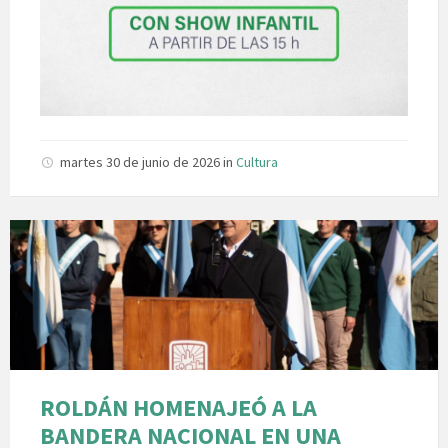
martes 30 de junio de 2026
in
Cultura
ROLDÁN HOMENAJEÓ A LA
BANDERA NACIONAL EN UNA