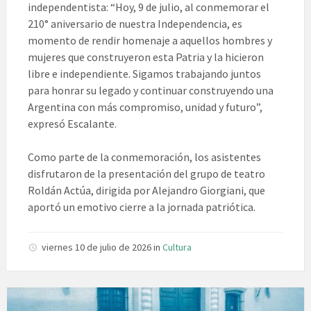
independentista: “Hoy, 9 de julio, al conmemorar el
210° aniversario de nuestra Independencia, es
momento de rendir homenaje a aquellos hombres y
mujeres que construyeron esta Patria y la hicieron
libre e independiente. Sigamos trabajando juntos
para honrar su legado y continuar construyendo una
Argentina con más compromiso, unidad y futuro”,
expresó Escalante.
Como parte de la conmemoración, los asistentes
disfrutaron de la presentación del grupo de teatro
Roldán Actúa, dirigida por Alejandro Giorgiani, que
aportó un emotivo cierre a la jornada patriótica.
viernes 10 de julio de 2026
in
Cultura