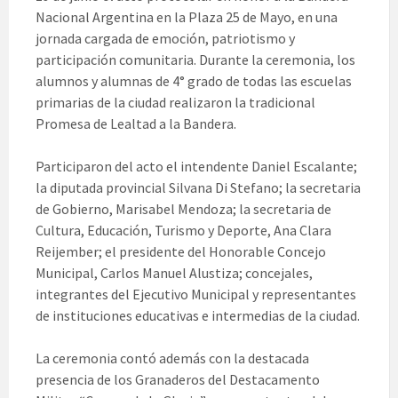
Nacional Argentina en la Plaza 25 de Mayo, en una
jornada cargada de emoción, patriotismo y
participación comunitaria. Durante la ceremonia, los
alumnos y alumnas de 4° grado de todas las escuelas
primarias de la ciudad realizaron la tradicional
Promesa de Lealtad a la Bandera.
Participaron del acto el intendente Daniel Escalante;
la diputada provincial Silvana Di Stefano; la secretaria
de Gobierno, Marisabel Mendoza; la secretaria de
Cultura, Educación, Turismo y Deporte, Ana Clara
Reijember; el presidente del Honorable Concejo
Municipal, Carlos Manuel Alustiza; concejales,
integrantes del Ejecutivo Municipal y representantes
de instituciones educativas e intermedias de la ciudad.
La ceremonia contó además con la destacada
presencia de los Granaderos del Destacamento