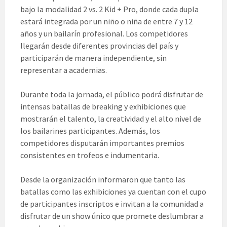
bajo la modalidad 2 vs. 2 Kid + Pro, donde cada dupla
estará integrada por un niño o niña de entre 7 y 12
años y un bailarín profesional. Los competidores
llegarán desde diferentes provincias del país y
participarán de manera independiente, sin
representar a academias.
Durante toda la jornada, el público podrá disfrutar de
intensas batallas de breaking y exhibiciones que
mostrarán el talento, la creatividad y el alto nivel de
los bailarines participantes. Además, los
competidores disputarán importantes premios
consistentes en trofeos e indumentaria.
Desde la organización informaron que tanto las
batallas como las exhibiciones ya cuentan con el cupo
de participantes inscriptos e invitan a la comunidad a
disfrutar de un show único que promete deslumbrar a