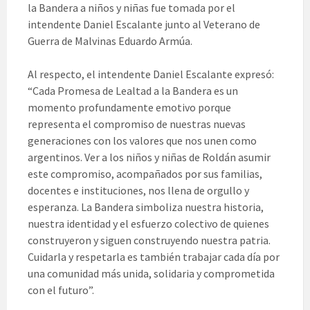
la Bandera a niños y niñas fue tomada por el
intendente Daniel Escalante junto al Veterano de
Guerra de Malvinas Eduardo Armúa.
Al respecto, el intendente Daniel Escalante expresó:
“Cada Promesa de Lealtad a la Bandera es un
momento profundamente emotivo porque
representa el compromiso de nuestras nuevas
generaciones con los valores que nos unen como
argentinos. Ver a los niños y niñas de Roldán asumir
este compromiso, acompañados por sus familias,
docentes e instituciones, nos llena de orgullo y
esperanza. La Bandera simboliza nuestra historia,
nuestra identidad y el esfuerzo colectivo de quienes
construyeron y siguen construyendo nuestra patria.
Cuidarla y respetarla es también trabajar cada día por
una comunidad más unida, solidaria y comprometida
con el futuro”.