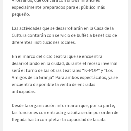
especialmente preparados para el público más
pequeño.
Las actividades que se desarrollarán en la Casa de la
Cultura contarán con servicio de buffet a beneficio de
diferentes instituciones locales.
En el marco del ciclo teatral que se encuentra
desarrollando en la ciudad, durante el receso invernal
será el turno de las obras teatrales “K-POP” y “Los
Amigos de La Granja”. Para ambos espectáculos, ya se
encuentra disponible la venta de entradas
anticipadas.
Desde la organización informaron que, por su parte,
las funciones con entrada gratuita serán por orden de
llegada hasta completar la capacidad de la sala.