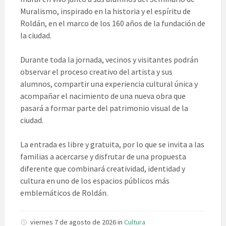
Muralismo, inspirado en la historia y el espíritu de
Roldán, en el marco de los 160 años de la fundación de
la ciudad.
Durante toda la jornada, vecinos y visitantes podrán
observar el proceso creativo del artista y sus
alumnos, compartir una experiencia cultural única y
acompañar el nacimiento de una nueva obra que
pasará a formar parte del patrimonio visual de la
ciudad.
La entrada es libre y gratuita, por lo que se invita a las
familias a acercarse y disfrutar de una propuesta
diferente que combinará creatividad, identidad y
cultura en uno de los espacios públicos más
emblemáticos de Roldán.
viernes 7 de agosto de 2026
in
Cultura