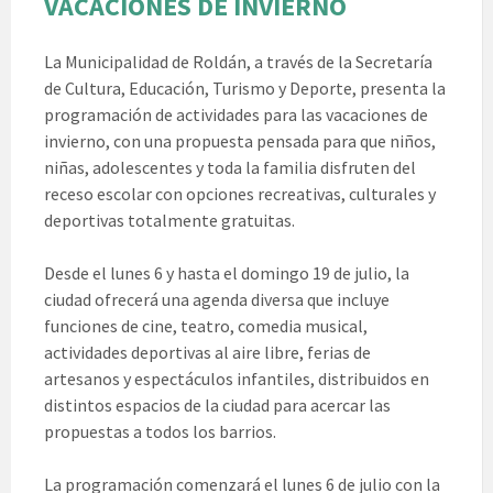
VACACIONES DE INVIERNO
La Municipalidad de Roldán, a través de la Secretaría
de Cultura, Educación, Turismo y Deporte, presenta la
programación de actividades para las vacaciones de
invierno, con una propuesta pensada para que niños,
niñas, adolescentes y toda la familia disfruten del
receso escolar con opciones recreativas, culturales y
deportivas totalmente gratuitas.
Desde el lunes 6 y hasta el domingo 19 de julio, la
ciudad ofrecerá una agenda diversa que incluye
funciones de cine, teatro, comedia musical,
actividades deportivas al aire libre, ferias de
artesanos y espectáculos infantiles, distribuidos en
distintos espacios de la ciudad para acercar las
propuestas a todos los barrios.
La programación comenzará el lunes 6 de julio con la