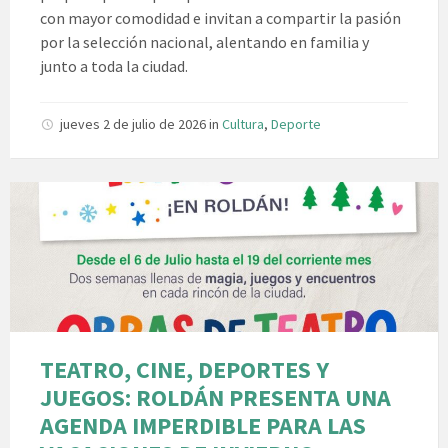
con mayor comodidad e invitan a compartir la pasión
por la selección nacional, alentando en familia y
junto a toda la ciudad.
jueves 2 de julio de 2026
in
Cultura
,
Deporte
TEATRO, CINE, DEPORTES Y
JUEGOS: ROLDÁN PRESENTA UNA
AGENDA IMPERDIBLE PARA LAS