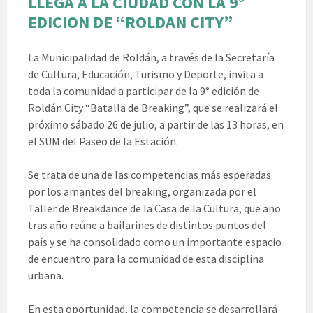
LLEGA A LA CIUDAD CON LA 9°
EDICION DE “ROLDAN CITY”
La Municipalidad de Roldán, a través de la Secretaría
de Cultura, Educación, Turismo y Deporte, invita a
toda la comunidad a participar de la 9° edición de
Roldán City “Batalla de Breaking”, que se realizará el
próximo sábado 26 de julio, a partir de las 13 horas, en
el SUM del Paseo de la Estación.
Se trata de una de las competencias más esperadas
por los amantes del breaking, organizada por el
Taller de Breakdance de la Casa de la Cultura, que año
tras año reúne a bailarines de distintos puntos del
país y se ha consolidado como un importante espacio
de encuentro para la comunidad de esta disciplina
urbana.
En esta oportunidad, la competencia se desarrollará