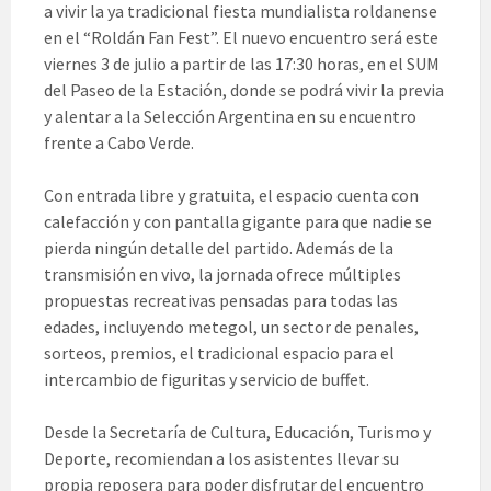
a vivir la ya tradicional fiesta mundialista roldanense
en el “Roldán Fan Fest”. El nuevo encuentro será este
viernes 3 de julio a partir de las 17:30 horas, en el SUM
del Paseo de la Estación, donde se podrá vivir la previa
y alentar a la Selección Argentina en su encuentro
frente a Cabo Verde.
Con entrada libre y gratuita, el espacio cuenta con
calefacción y con pantalla gigante para que nadie se
pierda ningún detalle del partido. Además de la
transmisión en vivo, la jornada ofrece múltiples
propuestas recreativas pensadas para todas las
edades, incluyendo metegol, un sector de penales,
sorteos, premios, el tradicional espacio para el
intercambio de figuritas y servicio de buffet.
Desde la Secretaría de Cultura, Educación, Turismo y
Deporte, recomiendan a los asistentes llevar su
propia reposera para poder disfrutar del encuentro