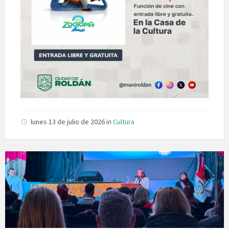
lunes 13 de julio de 2026
in
Cultura