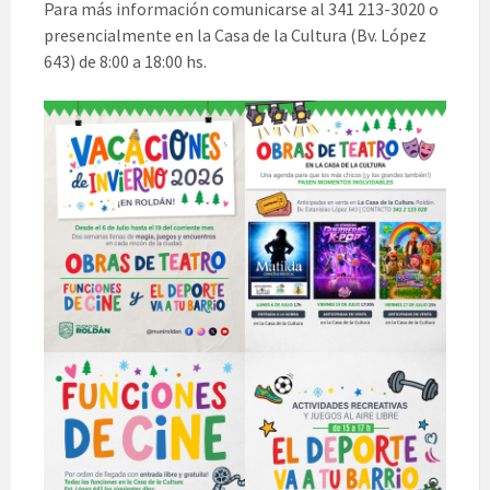
Para más información comunicarse al 341 213-3020 o
presencialmente en la Casa de la Cultura (Bv. López
643) de 8:00 a 18:00 hs.