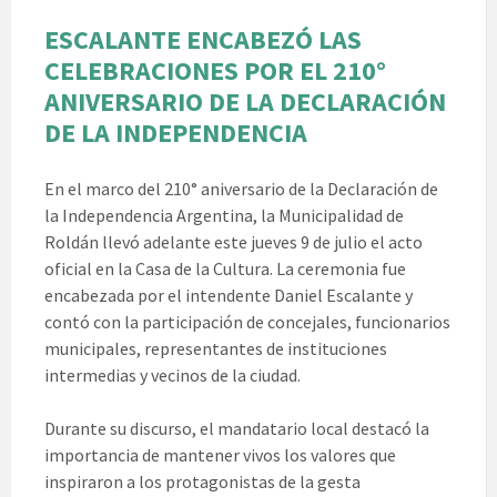
ESCALANTE ENCABEZÓ LAS
CELEBRACIONES POR EL 210°
ANIVERSARIO DE LA DECLARACIÓN
DE LA INDEPENDENCIA
En el marco del 210° aniversario de la Declaración de
la Independencia Argentina, la Municipalidad de
Roldán llevó adelante este jueves 9 de julio el acto
oficial en la Casa de la Cultura. La ceremonia fue
encabezada por el intendente Daniel Escalante y
contó con la participación de concejales, funcionarios
municipales, representantes de instituciones
intermedias y vecinos de la ciudad.
Durante su discurso, el mandatario local destacó la
importancia de mantener vivos los valores que
inspiraron a los protagonistas de la gesta