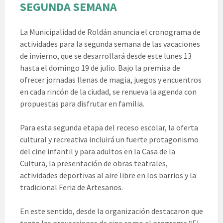
SEGUNDA SEMANA
La Municipalidad de Roldán anuncia el cronograma de
actividades para la segunda semana de las vacaciones
de invierno, que se desarrollará desde este lunes 13
hasta el domingo 19 de julio. Bajo la premisa de
ofrecer jornadas llenas de magia, juegos y encuentros
en cada rincón de la ciudad, se renueva la agenda con
propuestas para disfrutar en familia.
Para esta segunda etapa del receso escolar, la oferta
cultural y recreativa incluirá un fuerte protagonismo
del cine infantil y para adultos en la Casa de la
Cultura, la presentación de obras teatrales,
actividades deportivas al aire libre en los barrios y la
tradicional Feria de Artesanos.
En este sentido, desde la organización destacaron que