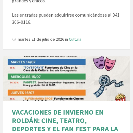
grandes y chicos.
Las entradas pueden adquirirse comunicándose al 341
306-0116.
martes 21 de julio de 2026
in
Cultura
VACACIONES DE INVIERNO EN
ROLDÁN: CINE, TEATRO,
DEPORTES Y EL FAN FEST PARA LA