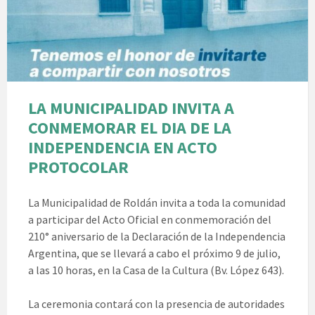
LA MUNICIPALIDAD INVITA A
CONMEMORAR EL DIA DE LA
INDEPENDENCIA EN ACTO
PROTOCOLAR
La Municipalidad de Roldán invita a toda la comunidad
a participar del Acto Oficial en conmemoración del
210° aniversario de la Declaración de la Independencia
Argentina, que se llevará a cabo el próximo 9 de julio,
a las 10 horas, en la Casa de la Cultura (Bv. López 643).
La ceremonia contará con la presencia de autoridades