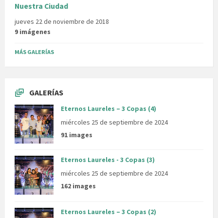
Nuestra Ciudad
jueves 22 de noviembre de 2018
9 imágenes
MÁS GALERÍAS
GALERÍAS
Eternos Laureles – 3 Copas (4)
miércoles 25 de septiembre de 2024
91 images
Eternos Laureles - 3 Copas (3)
miércoles 25 de septiembre de 2024
162 images
Eternos Laureles – 3 Copas (2)