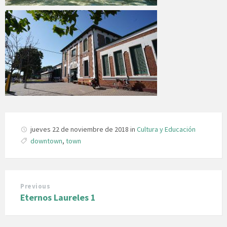
jueves 22 de noviembre de 2018
in
Cultura y Educación
downtown
,
town
Previous
Eternos Laureles 1