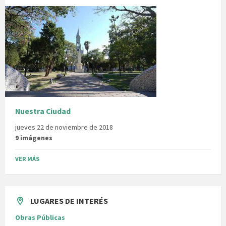
Nuestra Ciudad
jueves 22 de noviembre de 2018
9 imágenes
VER MÁS
LUGARES DE INTERÉS
Obras Públicas