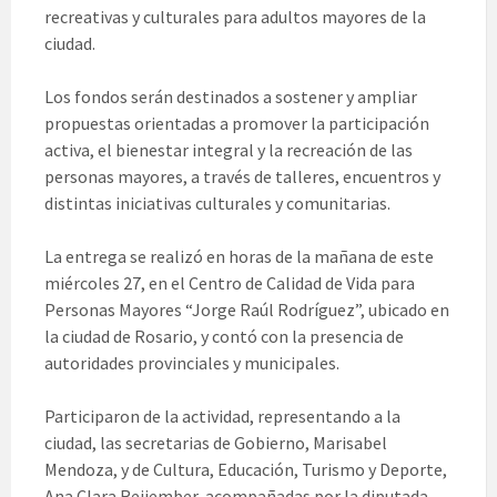
recreativas y culturales para adultos mayores de la
ciudad.
Los fondos serán destinados a sostener y ampliar
propuestas orientadas a promover la participación
activa, el bienestar integral y la recreación de las
personas mayores, a través de talleres, encuentros y
distintas iniciativas culturales y comunitarias.
La entrega se realizó en horas de la mañana de este
miércoles 27, en el Centro de Calidad de Vida para
Personas Mayores “Jorge Raúl Rodríguez”, ubicado en
la ciudad de Rosario, y contó con la presencia de
autoridades provinciales y municipales.
Participaron de la actividad, representando a la
ciudad, las secretarias de Gobierno, Marisabel
Mendoza, y de Cultura, Educación, Turismo y Deporte,
Ana Clara Reijember, acompañadas por la diputada