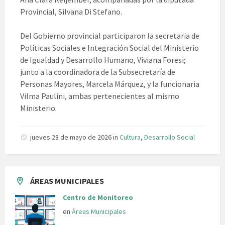
Provincial, Silvana Di Stefano.
Del Gobierno provincial participaron la secretaria de
Políticas Sociales e Integración Social del Ministerio
de Igualdad y Desarrollo Humano, Viviana Foresi;
junto a la coordinadora de la Subsecretaría de
Personas Mayores, Marcela Márquez, y la funcionaria
Vilma Paulini, ambas pertenecientes al mismo
Ministerio.
jueves 28 de mayo de 2026
in
Cultura
,
Desarrollo Social
ÁREAS MUNICIPALES
Centro de Monitoreo
en
Áreas Municipales