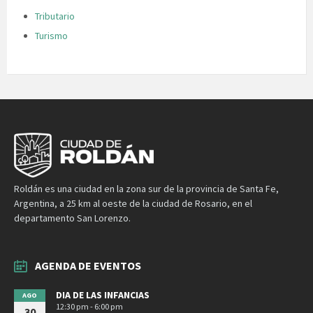
Tributario
Turismo
Roldán es una ciudad en la zona sur de la provincia de Santa Fe,
Argentina, a 25 km al oeste de la ciudad de Rosario, en el
departamento San Lorenzo.
AGENDA DE EVENTOS
DIA DE LAS INFANCIAS
AGO
12:30 pm - 6:00 pm
30