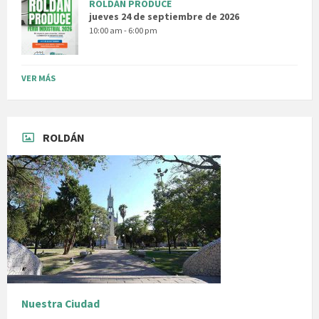
ROLDÁN PRODUCE
jueves 24 de septiembre de 2026
10:00 am - 6:00 pm
VER MÁS
ROLDÁN
Nuestra Ciudad