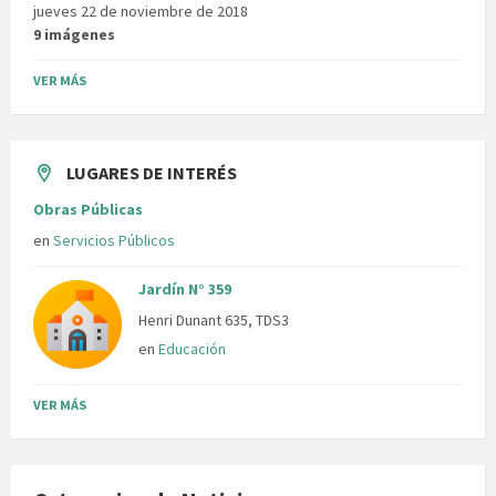
jueves 22 de noviembre de 2018
9 imágenes
VER MÁS
LUGARES DE INTERÉS
Obras Públicas
en
Servicios Públicos
Jardín N° 359
Henri Dunant 635, TDS3
en
Educación
VER MÁS