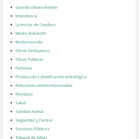
Guardia Urbana Roldan
Intendencia
Licencias de Conducir
Medio Ambiente
Modernización
Obras Particulares
Obras Publicas
Patentes
Producción y planificación estratégica
Relaciones interinstitucionales
Residuos
Salud
Sanidad Animal
Seguridad y Control
Servicios Públicos
Tribunal de faltas