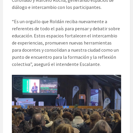
Coronado y Marcelo Rocha, generando espacios de
diálogo e intercambio con los participantes.
“Es un orgullo que Roldán reciba nuevamente a
referentes de todo el país para pensar y debatir sobre
educación. Estos espacios fortalecen el intercambio
de experiencias, promueven nuevas herramientas
para docentes y consolidan a nuestra ciudad como un
punto de encuentro para la formación y la reflexión
colectiva”, aseguró el intendente Escalante.