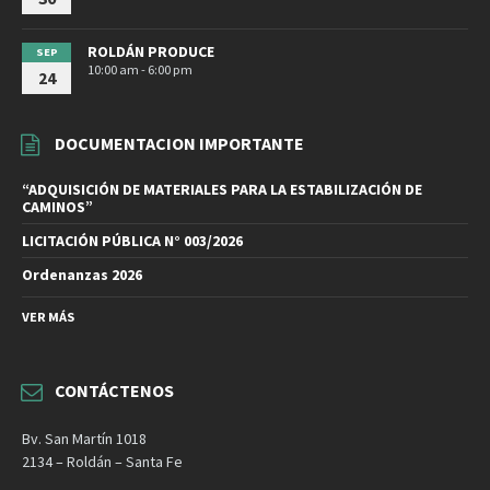
ROLDÁN PRODUCE
SEP
10:00 am - 6:00 pm
24
DOCUMENTACION IMPORTANTE
“ADQUISICIÓN DE MATERIALES PARA LA ESTABILIZACIÓN DE
CAMINOS”
LICITACIÓN PÚBLICA N° 003/2026
Ordenanzas 2026
VER MÁS
CONTÁCTENOS
Bv. San Martín 1018
2134 – Roldán – Santa Fe