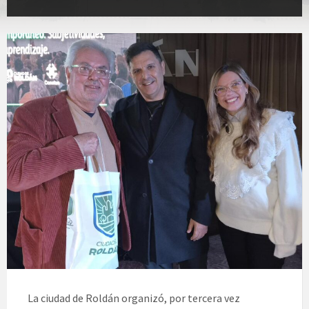
La ciudad de Roldán organizó, por tercera vez