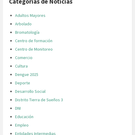
Categorias de Noticias
Adultos Mayores
Arbolado
Bromatología
Centro de formación
Centro de Monitoreo
Comercio
Cultura
Dengue 2025
Deporte
Desarrollo Social
Distrito Tierra de Sueños 3
DNI
Educación
Empleo
Entidades Intermedias