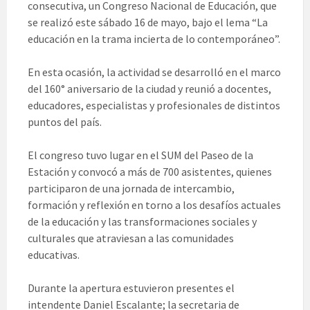
consecutiva, un Congreso Nacional de Educación, que
se realizó este sábado 16 de mayo, bajo el lema “La
educación en la trama incierta de lo contemporáneo”.
En esta ocasión, la actividad se desarrolló en el marco
del 160° aniversario de la ciudad y reunió a docentes,
educadores, especialistas y profesionales de distintos
puntos del país.
El congreso tuvo lugar en el SUM del Paseo de la
Estación y convocó a más de 700 asistentes, quienes
participaron de una jornada de intercambio,
formación y reflexión en torno a los desafíos actuales
de la educación y las transformaciones sociales y
culturales que atraviesan a las comunidades
educativas.
Durante la apertura estuvieron presentes el
intendente Daniel Escalante; la secretaria de