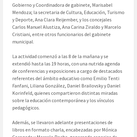
Gobierno y Coordinadora de gabinete, Marisabel
Mendoza; la secretaria de Cultura, Educación, Turismo
y Deporte, Ana Clara Reijember, y los concejales
Carlos Manuel Alustiza, Ana Carina Ziraldo y Marcelo
Cristiani, entre otros funcionarios del gabinete
municipal.
La actividad comenzó a las 8 de la mañana y se
extendió hasta las 19 horas, con una nutrida agenda
de conferencias y exposiciones a cargo de destacados
referentes del ámbito educativo como Emilio Tenti
Fanfani, Liliana González, Daniel Brailovsky y Daniel
Korinfeld, quienes compartieron distintas miradas
sobre la educación contemporánea y los vínculos
pedagógicos.
Además, se llevaron adelante presentaciones de
libros en formato charla, encabezadas por Mónica