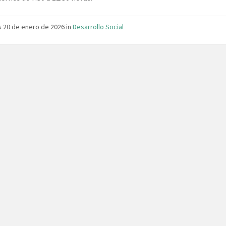
 20 de enero de 2026
in
Desarrollo Social