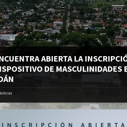
ENCUENTRA ABIERTA LA INSCRIPCI
DISPOSITIVO DE MASCULINIDADES 
DÁN
Noticias