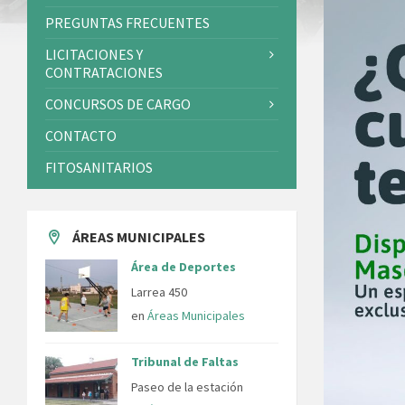
PREGUNTAS FRECUENTES
LICITACIONES Y
CONTRATACIONES
CONCURSOS DE CARGO
CONTACTO
FITOSANITARIOS
ÁREAS MUNICIPALES
Área de Deportes
Larrea 450
en
Áreas Municipales
Tribunal de Faltas
Paseo de la estación