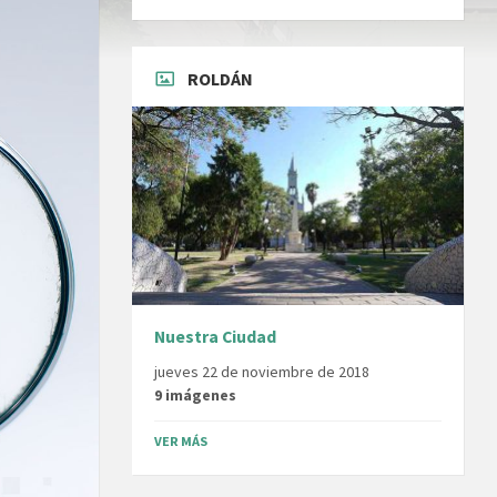
ROLDÁN
Nuestra Ciudad
jueves 22 de noviembre de 2018
9 imágenes
VER MÁS