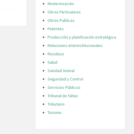
Modernización
Obras Particulares
Obras Publicas
Patentes
Producción y planificación estratégica
Relaciones interinstitucionales
Residuos
Salud
Sanidad Animal
Seguridad y Control
Servicios Públicos
Tribunal de faltas
Tributario
Turismo