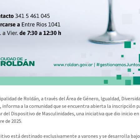
ipalidad de Roldán, a través del Área de Género, Igualdad, Diversid
a, informa a la comunidad que se encuentra abierta la inscripción p
r del Dispositivo de Masculinidades, una iniciativa que dio inicio en
e de 2025.
sitivo está destinado exclusivamente a varones y se desarrolla bajo