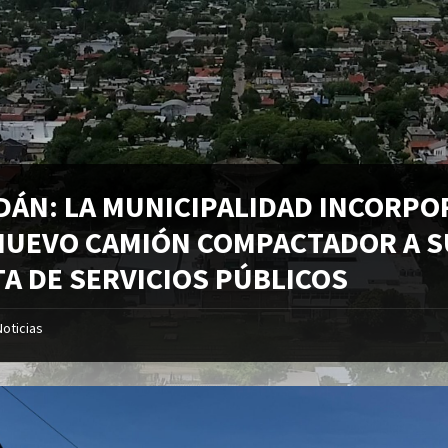
DÁN: LA MUNICIPALIDAD INCORPO
NUEVO CAMIÓN COMPACTADOR A S
TA DE SERVICIOS PÚBLICOS
Noticias