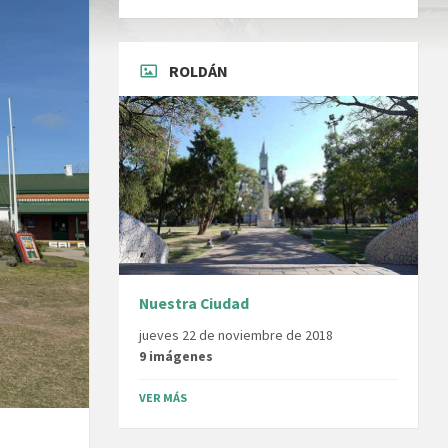
ROLDÁN
Nuestra Ciudad
jueves 22 de noviembre de 2018
9 imágenes
VER MÁS