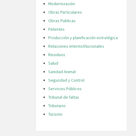
Modernización
Obras Particulares
Obras Publicas
Patentes
Producción y planificación estratégica
Relaciones interinstitucionales
Residuos
Salud
Sanidad Animal
Seguridad y Control
Servicios Públicos
Tribunal de faltas
Tributario
Turismo