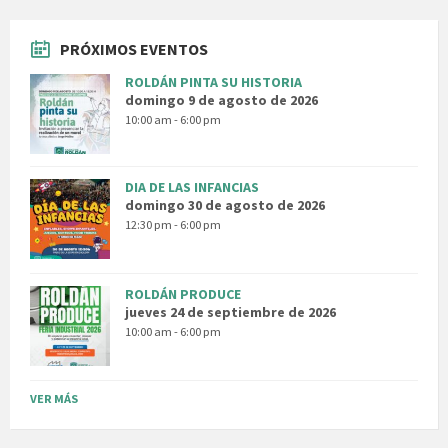
PRÓXIMOS EVENTOS
ROLDÁN PINTA SU HISTORIA
domingo 9 de agosto de 2026
10:00 am - 6:00 pm
DIA DE LAS INFANCIAS
domingo 30 de agosto de 2026
12:30 pm - 6:00 pm
ROLDÁN PRODUCE
jueves 24 de septiembre de 2026
10:00 am - 6:00 pm
VER MÁS