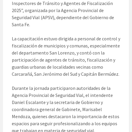
Inspectores de Tránsito y Agentes de Fiscalización
2025”, organizada por la Agencia Provincial de
Seguridad Vial (APSV), dependiente del Gobierno de
Santa Fe.
La capacitación estuvo dirigida a personal de control y
fiscalización de municipios y comunas, especialmente
del departamento San Lorenzo, y contó con la
participación de agentes de tránsito, fiscalización y
guardias urbanas de localidades vecinas como
Carcarañá, San Jerónimo del Sud y Capitán Bermúdez.
Durante la jornada participaron autoridades de la
Agencia Provincial de Seguridad Vial, el intendente
Daniel Escalante y la secretaria de Gobierno y
coordinadora general de Gabinete, Marisabel
Mendoza, quienes destacaron la importancia de estos
espacios para seguir profesionalizando a los equipos
que trabajan en materia de seguridad vial.