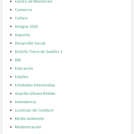
Centro de Monitoreo
Comercio
Cultura
Dengue 2025
Deporte
Desarrollo Social
Distrito Tierra de Sueños 3
DNI
Educación
Empleo
Entidades Intermedias
Guardia Urbana Roldan
Intendencia
Licencias de Conducir
Medio Ambiente
Modernización