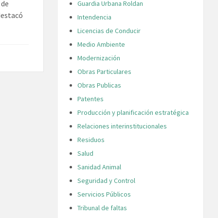
 de
Guardia Urbana Roldan
 destacó
Intendencia
Licencias de Conducir
Medio Ambiente
Modernización
Obras Particulares
Obras Publicas
Patentes
Producción y planificación estratégica
Relaciones interinstitucionales
Residuos
Salud
Sanidad Animal
Seguridad y Control
Servicios Públicos
Tribunal de faltas