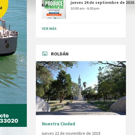
jueves 24 de septiembre de 2026
10:00 am - 6:00 pm
VER MÁS
ROLDÁN
Nuestra Ciudad
jueves 22 de noviembre de 2018