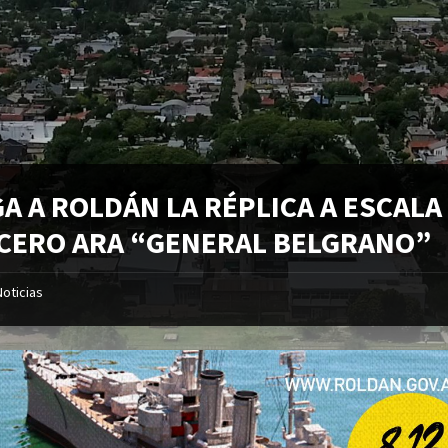
A A ROLDÁN LA RÉPLICA A ESCALA
CERO ARA “GENERAL BELGRANO”
Noticias