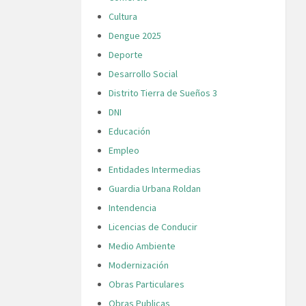
Cultura
Dengue 2025
Deporte
Desarrollo Social
Distrito Tierra de Sueños 3
DNI
Educación
Empleo
Entidades Intermedias
Guardia Urbana Roldan
Intendencia
Licencias de Conducir
Medio Ambiente
Modernización
Obras Particulares
Obras Publicas