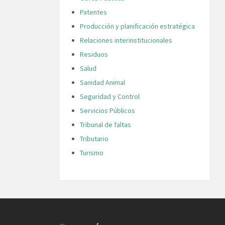
Patentes
Producción y planificación estratégica
Relaciones interinstitucionales
Residuos
Salud
Sanidad Animal
Seguridad y Control
Servicios Públicos
Tribunal de faltas
Tributario
Turismo