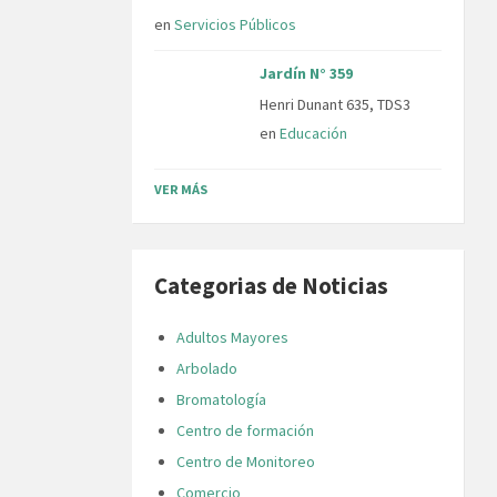
en
Servicios Públicos
Jardín N° 359
Henri Dunant 635, TDS3
en
Educación
VER MÁS
Categorias de Noticias
Adultos Mayores
Arbolado
Bromatología
Centro de formación
Centro de Monitoreo
Comercio