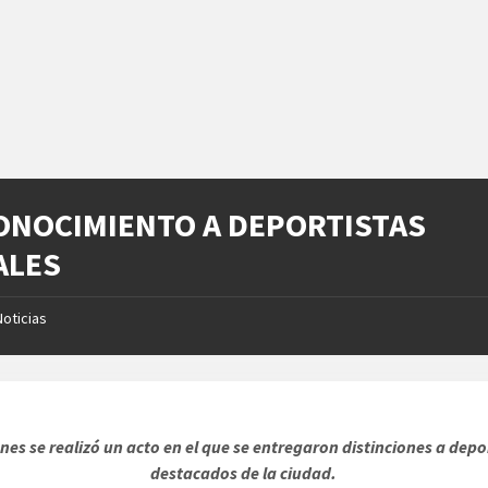
ONOCIMIENTO A DEPORTISTAS
ALES
Noticias
unes se realizó un acto en el que se entregaron distinciones a depo
destacados de la ciudad.