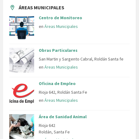
ÁREAS MUNICIPALES
Centro de Monitoreo
en
Áreas Municipales
Obras Particulares
San Martin y Sargento Cabral, Roldán Santa fe
en
Áreas Municipales
Oficina de Empleo
Rioja 642, Roldán Santa Fe
en
Áreas Municipales
Área de Sanidad Animal
Rioja 642
Roldán, Santa Fe