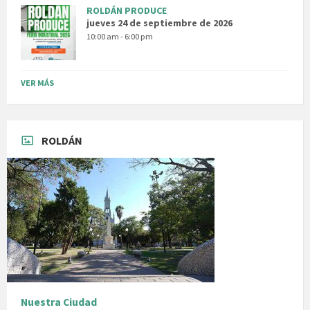
ROLDÁN PRODUCE
jueves 24 de septiembre de 2026
10:00 am - 6:00 pm
VER MÁS
ROLDÁN
Nuestra Ciudad