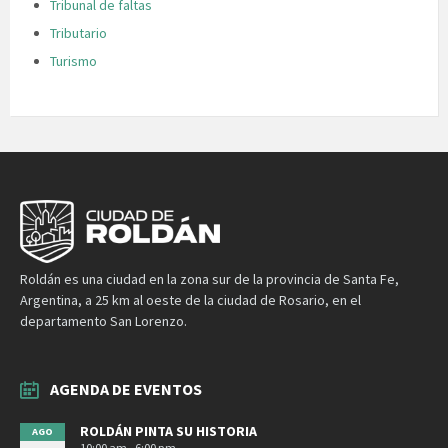
Tribunal de faltas
Tributario
Turismo
Roldán es una ciudad en la zona sur de la provincia de Santa Fe,
Argentina, a 25 km al oeste de la ciudad de Rosario, en el
departamento San Lorenzo.
AGENDA DE EVENTOS
ROLDÁN PINTA SU HISTORIA
AGO
10:00 am - 6:00 pm