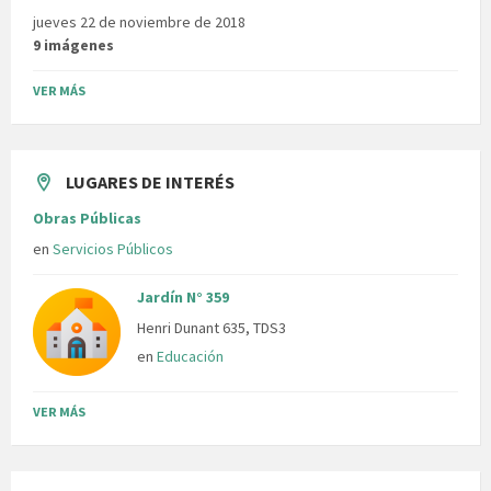
jueves 22 de noviembre de 2018
9 imágenes
VER MÁS
LUGARES DE INTERÉS
Obras Públicas
en
Servicios Públicos
Jardín N° 359
Henri Dunant 635, TDS3
en
Educación
VER MÁS