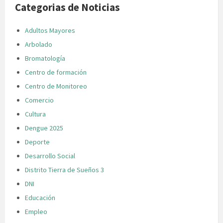
Categorias de Noticias
Adultos Mayores
Arbolado
Bromatología
Centro de formación
Centro de Monitoreo
Comercio
Cultura
Dengue 2025
Deporte
Desarrollo Social
Distrito Tierra de Sueños 3
DNI
Educación
Empleo