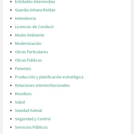
Entidades Intermedias
Guardia Urbana Roldan
Intendencia
Licencias de Conducir
Medio Ambiente
Modernización
Obras Particulares
Obras Publicas
Patentes
Producción y planificación estratégica
Relaciones interinstitucionales
Residuos
Salud
Sanidad Animal
Seguridad y Control
Servicios Públicos