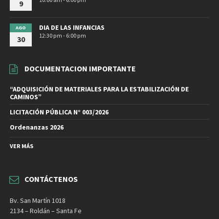
9
DIA DE LAS INFANCIAS
AGO
12:30 pm - 6:00 pm
30
DOCUMENTACION IMPORTANTE
“ADQUISICIÓN DE MATERIALES PARA LA ESTABILIZACIÓN DE
CAMINOS”
LICITACIÓN PÚBLICA N° 003/2026
Ordenanzas 2026
VER MÁS
CONTÁCTENOS
Bv. San Martín 1018
2134 – Roldán – Santa Fe