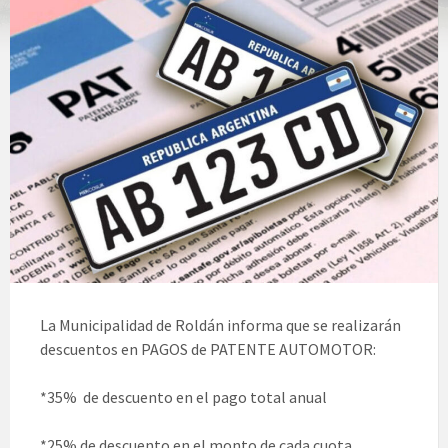
La Municipalidad de Roldán informa que se realizarán
descuentos en PAGOS de PATENTE AUTOMOTOR:
*35% de descuento en el pago total anual
*25% de descuento en el monto de cada cuota