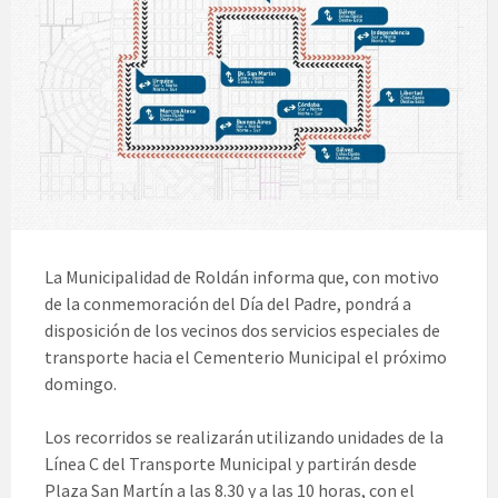
La Municipalidad de Roldán informa que, con motivo
de la conmemoración del Día del Padre, pondrá a
disposición de los vecinos dos servicios especiales de
transporte hacia el Cementerio Municipal el próximo
domingo.
Los recorridos se realizarán utilizando unidades de la
Línea C del Transporte Municipal y partirán desde
Plaza San Martín a las 8.30 y a las 10 horas, con el