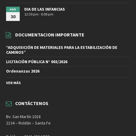
DIA DE LAS INFANCIAS
AGO
12:30 pm - 6:00 pm
30
DOCUMENTACION IMPORTANTE
“ADQUISICIÓN DE MATERIALES PARA LA ESTABILIZACIÓN DE
CAMINOS”
LICITACIÓN PÚBLICA N° 003/2026
Ordenanzas 2026
VER MÁS
CONTÁCTENOS
Bv. San Martín 1018
2134 – Roldán – Santa Fe