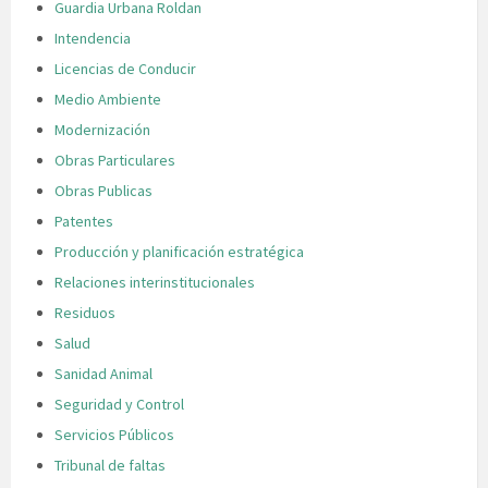
Guardia Urbana Roldan
Intendencia
Licencias de Conducir
Medio Ambiente
Modernización
Obras Particulares
Obras Publicas
Patentes
Producción y planificación estratégica
Relaciones interinstitucionales
Residuos
Salud
Sanidad Animal
Seguridad y Control
Servicios Públicos
Tribunal de faltas