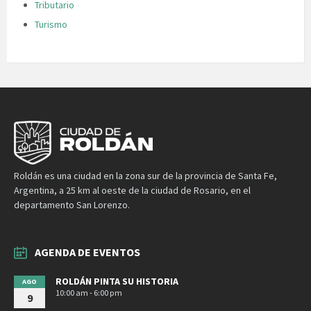
Tributario
Turismo
Roldán es una ciudad en la zona sur de la provincia de Santa Fe,
Argentina, a 25 km al oeste de la ciudad de Rosario, en el
departamento San Lorenzo.
AGENDA DE EVENTOS
ROLDÁN PINTA SU HISTORIA
AGO
10:00 am - 6:00 pm
9