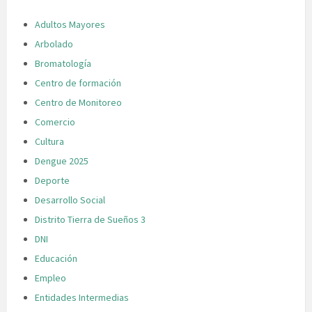
Adultos Mayores
Arbolado
Bromatología
Centro de formación
Centro de Monitoreo
Comercio
Cultura
Dengue 2025
Deporte
Desarrollo Social
Distrito Tierra de Sueños 3
DNI
Educación
Empleo
Entidades Intermedias