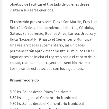
objetivo de facilitar el traslado de quienes deseen
visitar a sus seres queridos.
El recorrido previsto será: Plaza San Martín, Fray Luis
Beltrán, Gálvez, Independencia, Libertad, Córdoba,
Gálvez, San Lorenzo, Buenos Aires, Larrea, Urquiza y
Ruta Nacional Nº 9 hasta el Cementerio Municipal.
Una vez arribadas al cementerio, las unidades
permanecerán aproximadamente 40 minutos en el
lugar antes de iniciar el regreso hacia el centro de la
ciudad, realizando el trayecto en sentido inverso.
Los horarios establecidos son los siguientes:
Primer recorrido
8.30 hs: Salida desde Plaza San Martín
8.50 hs: Llegada al Cementerio Municipal
9.30 hs: Salida desde el Cementerio Municipal