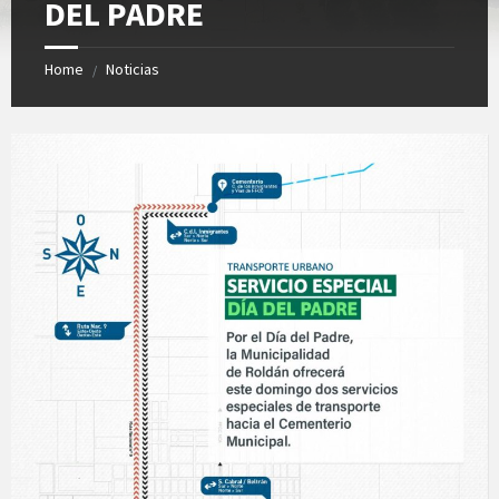
DEL PADRE
Home
Noticias
/