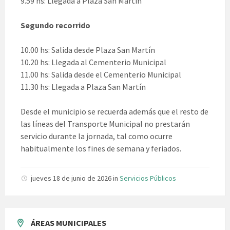
9.59 hs: Llegada a Plaza San Martín
Segundo recorrido
10.00 hs: Salida desde Plaza San Martín
10.20 hs: Llegada al Cementerio Municipal
11.00 hs: Salida desde el Cementerio Municipal
11.30 hs: Llegada a Plaza San Martín
Desde el municipio se recuerda además que el resto de
las líneas del Transporte Municipal no prestarán
servicio durante la jornada, tal como ocurre
habitualmente los fines de semana y feriados.
jueves 18 de junio de 2026
in
Servicios Públicos
ÁREAS MUNICIPALES