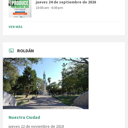
jueves 24 de septiembre de 2026
10:00 am - 6:00 pm
VER MÁS
ROLDÁN
Nuestra Ciudad
jueves 22 de noviembre de 2018