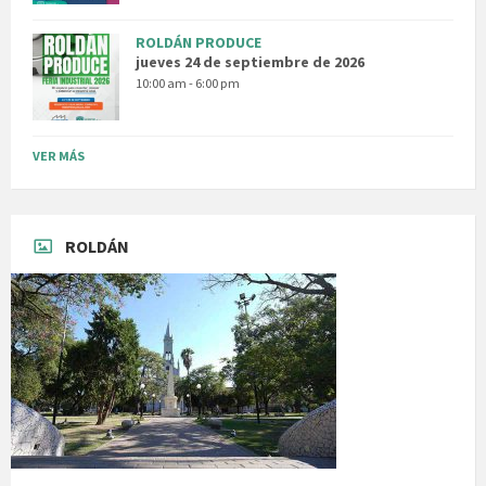
ROLDÁN PRODUCE
jueves 24 de septiembre de 2026
10:00 am - 6:00 pm
VER MÁS
ROLDÁN