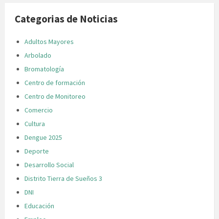
Categorias de Noticias
Adultos Mayores
Arbolado
Bromatología
Centro de formación
Centro de Monitoreo
Comercio
Cultura
Dengue 2025
Deporte
Desarrollo Social
Distrito Tierra de Sueños 3
DNI
Educación