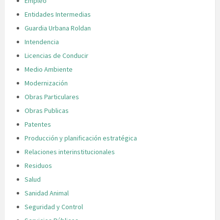
Empleo
Entidades Intermedias
Guardia Urbana Roldan
Intendencia
Licencias de Conducir
Medio Ambiente
Modernización
Obras Particulares
Obras Publicas
Patentes
Producción y planificación estratégica
Relaciones interinstitucionales
Residuos
Salud
Sanidad Animal
Seguridad y Control