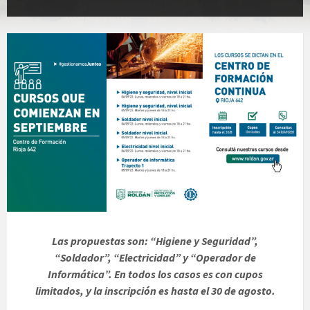
Las propuestas son: “Higiene y Seguridad”,
“Soldador”, “Electricidad” y “Operador de
Informática”. En todos los casos es con cupos
limitados, y la inscripción es hasta el 30 de agosto.