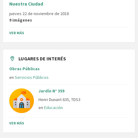
Nuestra Ciudad
jueves 22 de noviembre de 2018
9 imágenes
VER MÁS
LUGARES DE INTERÉS
Obras Públicas
en
Servicios Públicos
Jardín N° 359
Henri Dunant 635, TDS3
en
Educación
VER MÁS