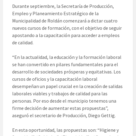
Durante septiembre, la Secretaría de Producción,
Empleo y Planeamiento Estratégico de la
Municipalidad de Roldán comenzará a dictar cuatro
nuevos cursos de formación, con el objetivo de seguir
apostando a la capacitación para acceder a empleos
de calidad.
“En la actualidad, la educación y la formación laboral
se han convertido en pilares fundamentales para el
desarrollo de sociedades prósperas y equitativas. Los
cursos de oficios y la capacitación laboral
desempeñan un papel crucial en la creación de salidas
laborales viables y trabajos de calidad para las
personas. Por eso desde el municipio tenemos una
firme decisión de aumentar estas propuestas”,
aseguró el secretario de Producción, Diego Gettig.
En esta oportunidad, las propuestas son: “Higiene y