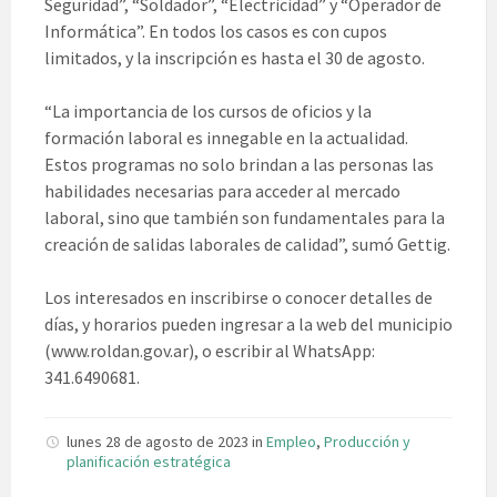
Seguridad”, “Soldador”, “Electricidad” y “Operador de
Informática”. En todos los casos es con cupos
limitados, y la inscripción es hasta el 30 de agosto.
“La importancia de los cursos de oficios y la
formación laboral es innegable en la actualidad.
Estos programas no solo brindan a las personas las
habilidades necesarias para acceder al mercado
laboral, sino que también son fundamentales para la
creación de salidas laborales de calidad”, sumó Gettig.
Los interesados en inscribirse o conocer detalles de
días, y horarios pueden ingresar a la web del municipio
(www.roldan.gov.ar), o escribir al WhatsApp:
341.6490681.
lunes 28 de agosto de 2023
in
Empleo
,
Producción y
planificación estratégica