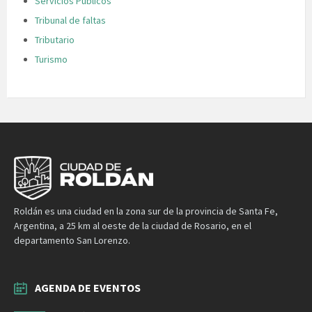
Servicios Públicos
Tribunal de faltas
Tributario
Turismo
Roldán es una ciudad en la zona sur de la provincia de Santa Fe,
Argentina, a 25 km al oeste de la ciudad de Rosario, en el
departamento San Lorenzo.
AGENDA DE EVENTOS