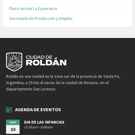
Plaza Vecinal La Esperanza
Secretaría de Producción y Empleo
Roldán es una ciudad en la zona sur de la provincia de Santa Fe,
Argentina, a 25 km al oeste de la ciudad de Rosario, en el
departamento San Lorenzo.
AGENDA DE EVENTOS
DIA DE LAS INFANCIAS
AGO
12:30 pm - 6:00 pm
30