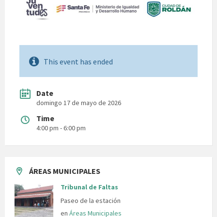
This event has ended
Date
domingo 17 de mayo de 2026
Time
4:00 pm - 6:00 pm
ÁREAS MUNICIPALES
Tribunal de Faltas
Paseo de la estación
en
Áreas Municipales