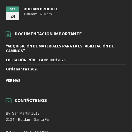
ROLDÁN PRODUCE
SEP
10:00 am - 6:00 pm
24
DOCUMENTACION IMPORTANTE
“ADQUISICIÓN DE MATERIALES PARA LA ESTABILIZACIÓN DE
CAMINOS”
LICITACIÓN PÚBLICA N° 003/2026
Ordenanzas 2026
VER MÁS
CONTÁCTENOS
Bv. San Martín 1018
2134 – Roldán – Santa Fe