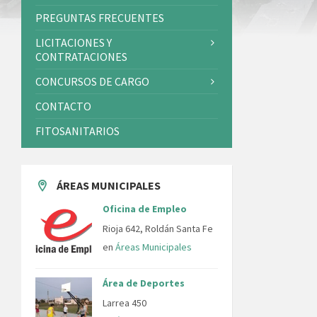
PREGUNTAS FRECUENTES
LICITACIONES Y
CONTRATACIONES
CONCURSOS DE CARGO
CONTACTO
FITOSANITARIOS
ÁREAS MUNICIPALES
Oficina de Empleo
Rioja 642, Roldán Santa Fe
en
Áreas Municipales
Área de Deportes
Larrea 450