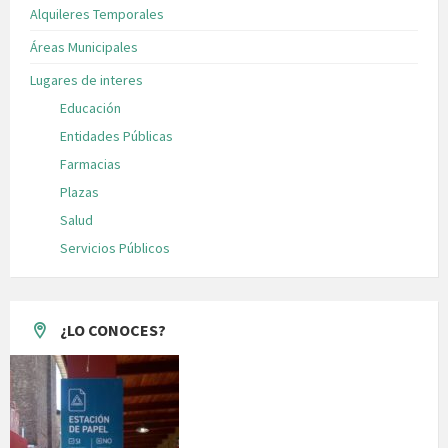
Alquileres Temporales
Áreas Municipales
Lugares de interes
Educación
Entidades Públicas
Farmacias
Plazas
Salud
Servicios Públicos
¿LO CONOCES?