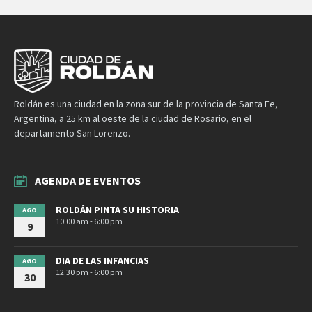
Roldán es una ciudad en la zona sur de la provincia de Santa Fe,
Argentina, a 25 km al oeste de la ciudad de Rosario, en el
departamento San Lorenzo.
AGENDA DE EVENTOS
ROLDÁN PINTA SU HISTORIA
AGO
10:00 am - 6:00 pm
9
DIA DE LAS INFANCIAS
AGO
12:30 pm - 6:00 pm
30