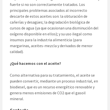
fuerte si no son correctamente tratados. Los
principales problemas asociados al incorrecto
descarte de estos aceites son: la obturación de
cañerías y desagües; la degradación biológica de
cursos de agua (ya que ocasionan una disminución del
oxígeno disponible en ellos); y su uso ilegal como
insumos para la industria alimenticia (para
margarinas, aceites-mezcla y derivados de menor
calidad).
¿Qué hacemos con el aceite?
Como alternativa para su tratamiento, el aceite se
pueden convertir, mediante un proceso industrial, en
biodiesel, que es un recurso energético renovable y
genera menos emisiones de CO2 que el gasoil
mineral.