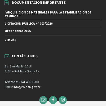
DOCUMENTACION IMPORTANTE
“ADQUISICIÓN DE MATERIALES PARA LA ESTABILIZACIÓN DE
CAMINOS”
LICITACIÓN PÚBLICA N° 003/2026
Ordenanzas 2026
VER MÁS
CONTÁCTENOS
Bv. San Martín 1018
2134 – Roldán – Santa Fe
Teléfono: 0341 496-1500
Email:
info@roldan.gov.ar
Email
Facebook
Instagram