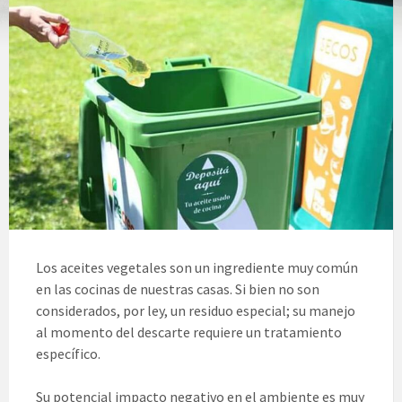
Los aceites vegetales son un ingrediente muy común
en las cocinas de nuestras casas. Si bien no son
considerados, por ley, un residuo especial; su manejo
al momento del descarte requiere un tratamiento
específico.
Su potencial impacto negativo en el ambiente es muy