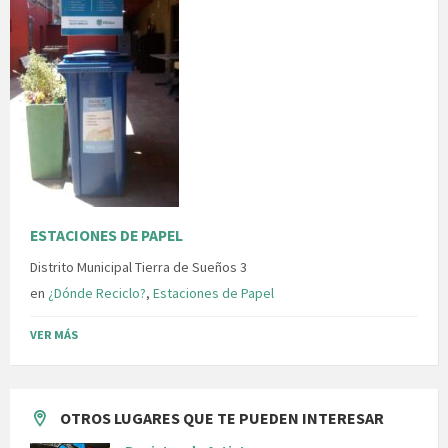
ESTACIONES DE PAPEL
Distrito Municipal Tierra de Sueños 3
en
¿Dónde Reciclo?
,
Estaciones de Papel
VER MÁS
OTROS LUGARES QUE TE PUEDEN INTERESAR