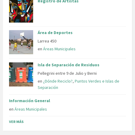
Registro de Artistas
Área de Deportes
Larrea 450
en
Áreas Municipales
Isla de Separación de Residuos
Pellegrini entre 9 de Julio y Berni
en
¿Dónde Reciclo?
,
Puntos Verdes e Islas de
Separación
Información General
en
Áreas Municipales
VER MÁS