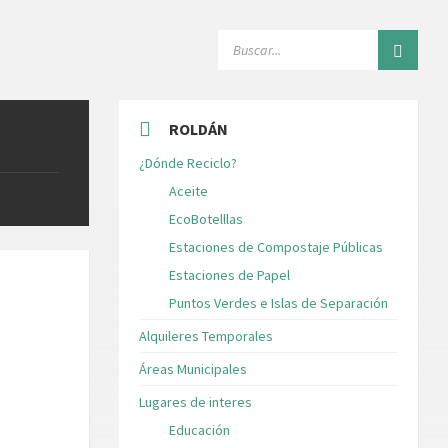
SEARCH:
ROLDÁN
¿Dónde Reciclo?
Aceite
EcoBotelllas
Estaciones de Compostaje Públicas
Estaciones de Papel
Puntos Verdes e Islas de Separación
Alquileres Temporales
Áreas Municipales
Lugares de interes
Educación