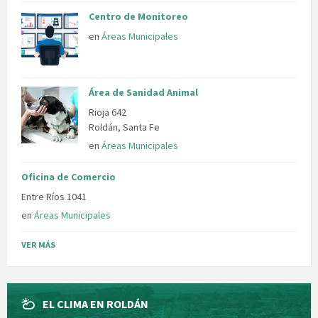
Centro de Monitoreo
en
Áreas Municipales
Área de Sanidad Animal
Rioja 642
Roldán, Santa Fe
en
Áreas Municipales
Oficina de Comercio
Entre Ríos 1041
en
Áreas Municipales
VER MÁS
EL CLIMA EN ROLDÁN