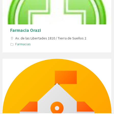
Farmacia Orazi
Av. de las Libertades 1810 / Tierra de Sueños 2
Farmacias