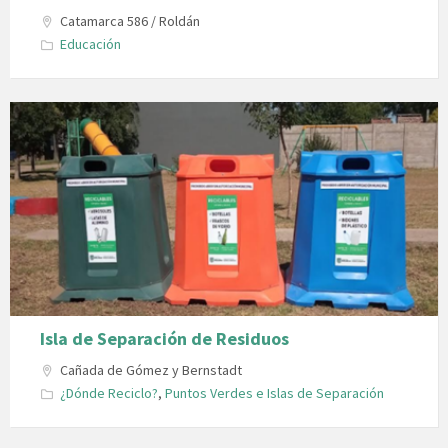
Catamarca 586 / Roldán
Educación
Isla de Separación de Residuos
Cañada de Gómez y Bernstadt
¿Dónde Reciclo?
,
Puntos Verdes e Islas de Separación