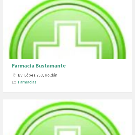
Farmacia Bustamante
Bv. López 753, Roldán
Farmacias