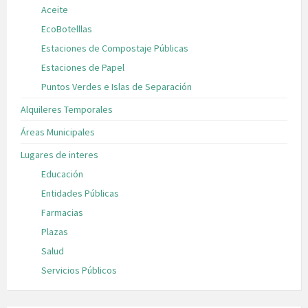
Aceite
EcoBotelllas
Estaciones de Compostaje Públicas
Estaciones de Papel
Puntos Verdes e Islas de Separación
Alquileres Temporales
Áreas Municipales
Lugares de interes
Educación
Entidades Públicas
Farmacias
Plazas
Salud
Servicios Públicos