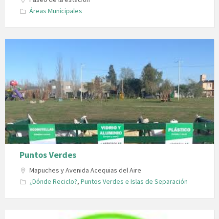
Áreas Municipales
Puntos Verdes
Mapuches y Avenida Acequias del Aire
¿Dónde Reciclo?
,
Puntos Verdes e Islas de Separación