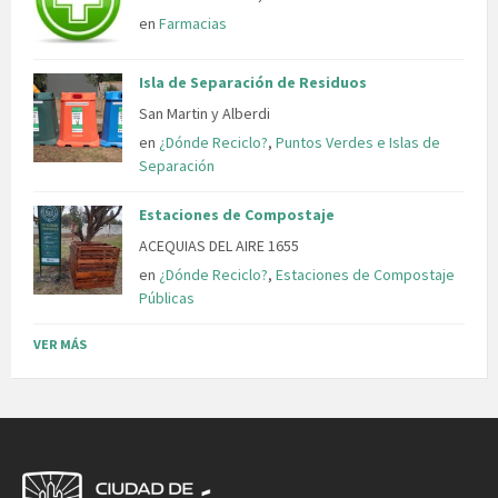
en
Farmacias
Isla de Separación de Residuos
San Martin y Alberdi
en
¿Dónde Reciclo?
,
Puntos Verdes e Islas de
Separación
Estaciones de Compostaje
ACEQUIAS DEL AIRE 1655
en
¿Dónde Reciclo?
,
Estaciones de Compostaje
Públicas
VER MÁS