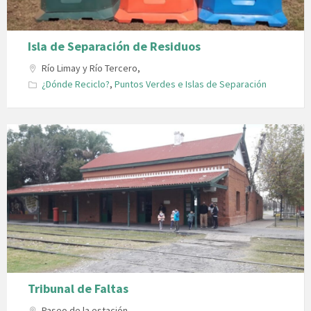
Isla de Separación de Residuos
Río Limay y Río Tercero,
¿Dónde Reciclo?
,
Puntos Verdes e Islas de Separación
Tribunal de Faltas
Paseo de la estación