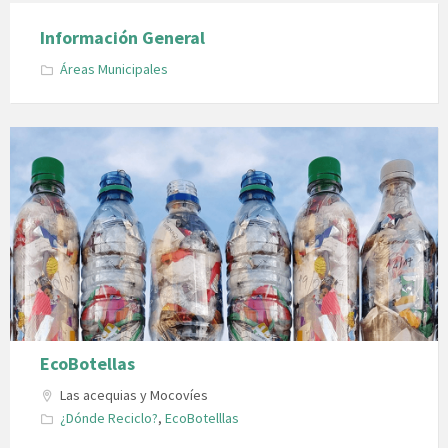
Información General
Áreas Municipales
EcoBotellas
Las acequias y Mocovíes
¿Dónde Reciclo?
,
EcoBotelllas