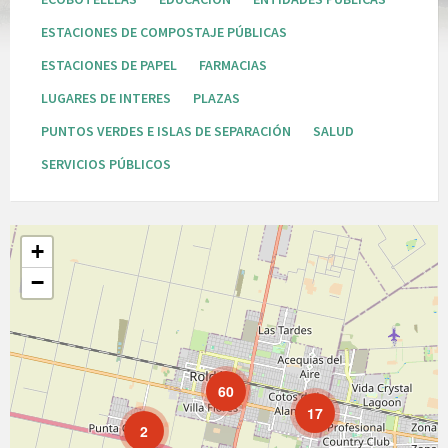
ESTACIONES DE COMPOSTAJE PÚBLICAS
ESTACIONES DE PAPEL
FARMACIAS
LUGARES DE INTERES
PLAZAS
PUNTOS VERDES E ISLAS DE SEPARACIÓN
SALUD
SERVICIOS PÚBLICOS
+
−
60
17
2