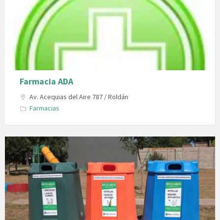
Farmacia ADA
Av. Acequias del Aire 787 / Roldán
Farmacias