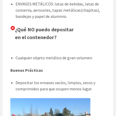
ENVASES METÁLICOS: latas de bebidas, latas de
conserva, aerosoles, tapas metálicas(chapitas),
bandejas y papel de aluminio.
¿Qué NO puedo depositar
en el contenedor?
Cualquier objeto metálico de gran volumen.
Buenas
Prácticas
Depositar los envases vacíos, limpios, secos y
comprimidos para que ocupen menos lugar.