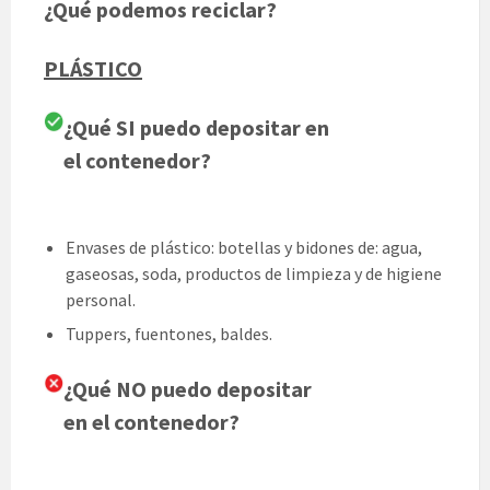
¿Qué podemos reciclar?
PLÁSTICO
¿Qué SI puedo depositar en
el contenedor?
Envases de plástico: botellas y bidones de: agua,
gaseosas, soda, productos de limpieza y de higiene
personal.
Tuppers, fuentones, baldes.
¿Qué NO puedo depositar
en el contenedor?