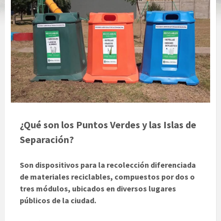
¿Qué son los Puntos Verdes y las Islas de
Separación?
Son dispositivos para la recolección diferenciada
de materiales reciclables, compuestos por dos o
tres módulos, ubicados en diversos lugares
públicos de la ciudad.