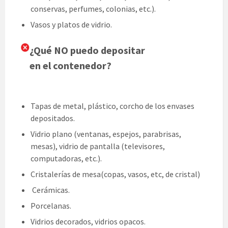
conservas, perfumes, colonias, etc.).
Vasos y platos de vidrio.
¿Qué NO puedo depositar
en el contenedor?
Tapas de metal, plástico, corcho de los envases
depositados.
Vidrio plano (ventanas, espejos, parabrisas,
mesas), vidrio de pantalla (televisores,
computadoras, etc.).
Cristalerías de mesa(copas, vasos, etc, de cristal)
Cerámicas.
Porcelanas.
Vidrios decorados, vidrios opacos.