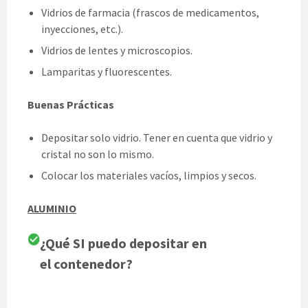
Vidrios de farmacia (frascos de medicamentos,
inyecciones, etc.).
Vidrios de lentes y microscopios.
Lamparitas y fluorescentes.
Buenas
Prácticas
Depositar solo vidrio. Tener en cuenta que vidrio y
cristal no son lo mismo.
Colocar los materiales vacíos, limpios y secos.
ALUMINIO
¿Qué SI puedo depositar en
el contenedor?