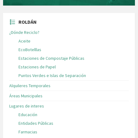
ROLDÁN
¿Dónde Reciclo?
Aceite
EcoBotelllas
Estaciones de Compostaje Públicas
Estaciones de Papel
Puntos Verdes e Islas de Separación
Alquileres Temporales
Áreas Municipales
Lugares de interes
Educación
Entidades Públicas
Farmacias