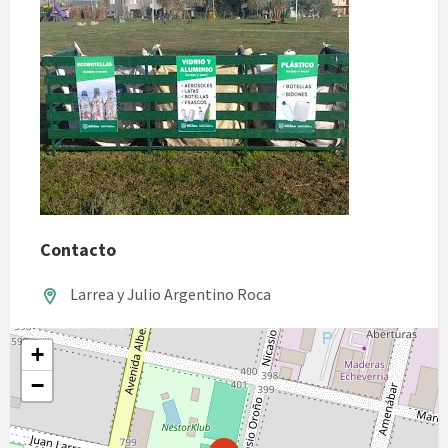
Contacto
Larrea y Julio Argentino Roca
+
−