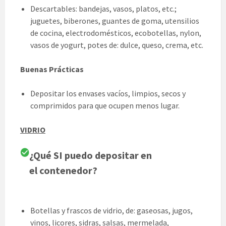
Descartables: bandejas, vasos, platos, etc.;
juguetes, biberones, guantes de goma, utensilios
de cocina, electrodomésticos, ecobotellas, nylon,
vasos de yogurt, potes de: dulce, queso, crema, etc.
Buenas Prácticas
Depositar los envases vacíos, limpios, secos y
comprimidos para que ocupen menos lugar.
VIDRIO
¿Qué SI puedo depositar en
el contenedor?
Botellas y frascos de vidrio, de: gaseosas, jugos,
vinos, licores, sidras, salsas, mermelada,