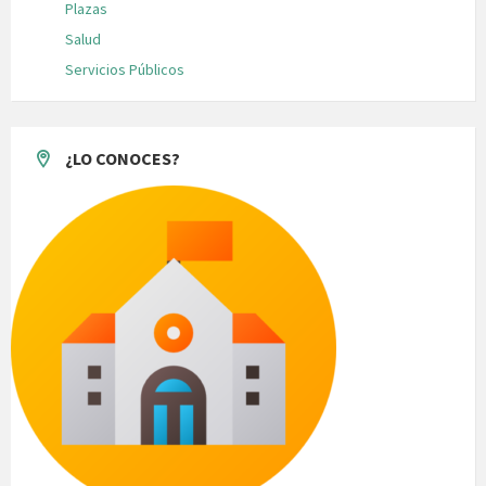
Plazas
Salud
Servicios Públicos
¿LO CONOCES?